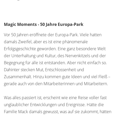
Magic Moments - 50 Jahre Europa-Park
Vor 50 Jahren eröffnete der Europa-Park. Viele hatten
damals Zweifel, aber es ist eine phänomenale
Erfolgsgeschichte geworden. Eine ganz besondere Welt
der Unterhaltung und Kultur, des Nervenkitzels und der
Begegnung für alle ist entstanden. Aber nicht einfach so.
Dahinter stecken Mut, Entschlossenheit und
Zusammenhalt. Hinzu kommen gute Ideen und viel Fleiß –
gerade auch von den Mitarbeiterinnen und Mitarbeitern.
Was alles passiert ist, erscheint wie eine Reise voller fast
unglaublicher Entwicklungen und Ereignisse. Hätte die
Familie Mack damals gewusst, was auf sie zukommt, hätten