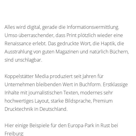
Alles wird digital, gerade die Informationsvermittlung.
Umso überraschender, dass Print plötzlich wieder eine
Renaissance erlebt. Das gedruckte Wort, die Haptik, die
Ausstrahlung von guten Magazinen und natürlich Büchern,
sind unschlagbar.
Koppelstätter Media produziert seit Jahren für
Unternehmen bleibenden Wert in Buchform. Erstklassige
Inhalte mit journalistischen Texten, modernes sehr
hochwertiges Layout, starke Bildsprache, Premium
Drucktechnik in Deutschland.
Hier einige Beispiele für den Europa-Park in Rust bei
Freiburg: