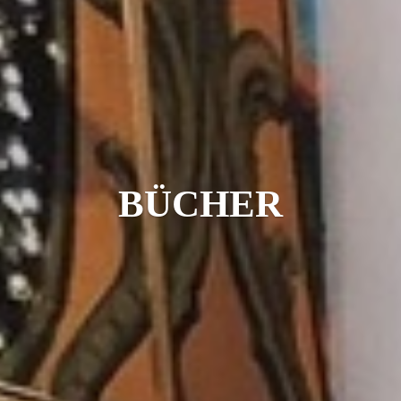
BÜCHER