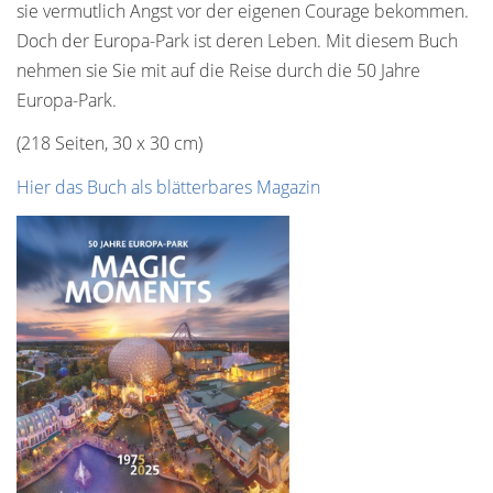
sie vermutlich Angst vor der eigenen Courage bekommen.
Doch der Europa-Park ist deren Leben. Mit diesem Buch
nehmen sie Sie mit auf die Reise durch die 50 Jahre
Europa-Park.
(218 Seiten, 30 x 30 cm)
Hier das Buch als blätterbares Magazin