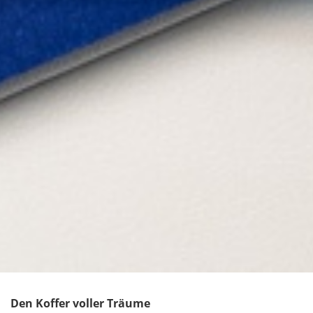
Den Koffer voller Träume