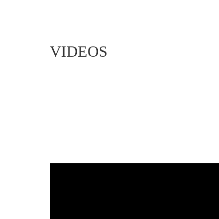
VIDEOS