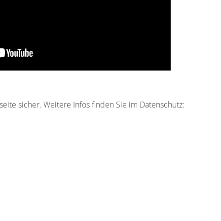
eite sicher. Weitere Infos finden Sie im Datenschutz: