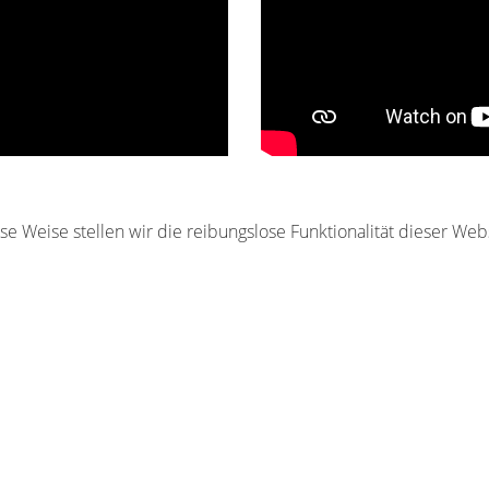
e Weise stellen wir die reibungslose Funktionalität dieser Webs