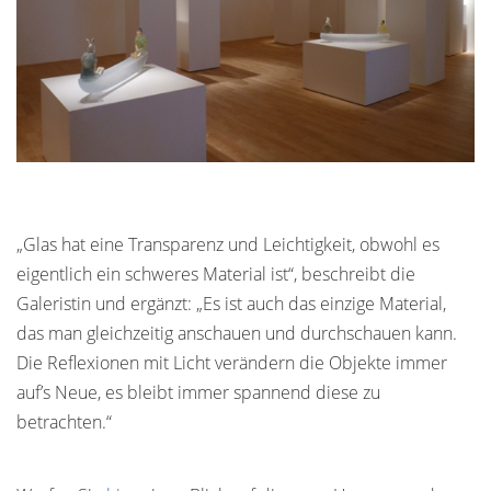
„Glas hat eine Transparenz und Leichtigkeit, obwohl es
eigentlich ein schweres Material ist“, beschreibt die
Galeristin und ergänzt: „Es ist auch das einzige Material,
das man gleichzeitig anschauen und durchschauen kann.
Die Reflexionen mit Licht verändern die Objekte immer
auf’s Neue, es bleibt immer spannend diese zu
betrachten.“