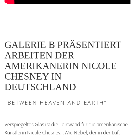
GALERIE B PRÄSENTIERT
ARBEITEN DER
AMERIKANERIN NICOLE
CHESNEY IN
DEUTSCHLAND
„BETWEEN HEAVEN AND EARTH“
Verspiegeltes Glas ist die Leinwand für die amerikanische
Künstlerin Nicole Chesney. „Wie Nebel, der in der Luft