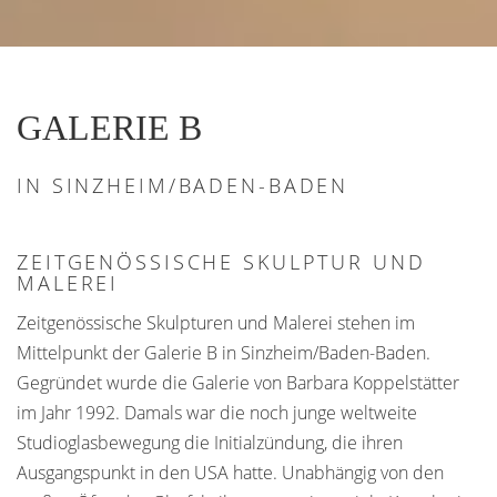
GALERIE B
IN SINZHEIM/BADEN-BADEN
ZEITGENÖSSISCHE SKULPTUR UND
MALEREI
Zeitgenössische Skulpturen und Malerei stehen im
Mittelpunkt der Galerie B in Sinzheim/Baden-Baden.
Gegründet wurde die Galerie von Barbara Koppelstätter
im Jahr 1992. Damals war die noch junge weltweite
Studioglasbewegung die Initialzündung, die ihren
Ausgangspunkt in den USA hatte. Unabhängig von den