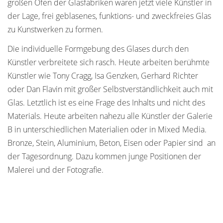
großen Öfen der Glasfabriken waren jetzt viele Künstler in
der Lage, frei geblasenes, funktions- und zweckfreies Glas
zu Kunstwerken zu formen.
Die individuelle Formgebung des Glases durch den
Künstler verbreitete sich rasch. Heute arbeiten berühmte
Künstler wie Tony Cragg, Isa Genzken, Gerhard Richter
oder Dan Flavin mit großer Selbstverständlichkeit auch mit
Glas. Letztlich ist es eine Frage des Inhalts und nicht des
Materials. Heute arbeiten nahezu alle Künstler der Galerie
B in unterschiedlichen Materialien oder in Mixed Media.
Bronze, Stein, Aluminium, Beton, Eisen oder Papier sind an
der Tagesordnung. Dazu kommen junge Positionen der
Malerei und der Fotografie.