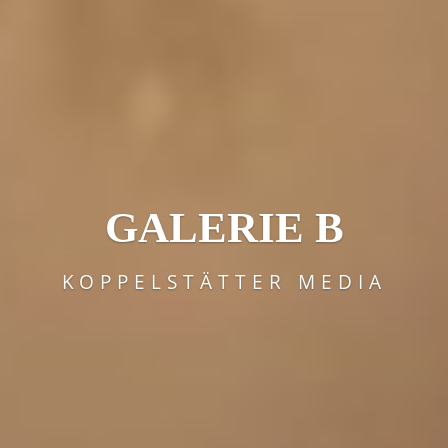
GALERIE B
KOPPELSTÄTTER MEDIA