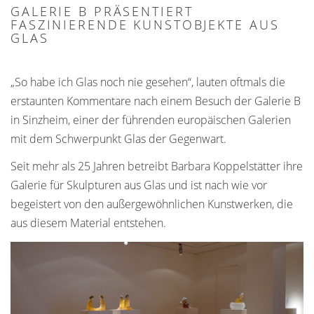
GALERIE B PRÄSENTIERT
FASZINIERENDE KUNSTOBJEKTE AUS
GLAS
„So habe ich Glas noch nie gesehen“, lauten oftmals die
erstaunten Kommentare nach einem Besuch der Galerie B
in Sinzheim, einer der führenden europäischen Galerien
mit dem Schwerpunkt Glas der Gegenwart.
Seit mehr als 25 Jahren betreibt Barbara Koppelstätter ihre
Galerie für Skulpturen aus Glas und ist nach wie vor
begeistert von den außergewöhnlichen Kunstwerken, die
aus diesem Material entstehen.