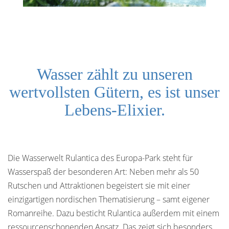
Wasser zählt zu unseren
wertvollsten Gütern, es ist unser
Lebens-Elixier.
Die Wasserwelt Rulantica des Europa-Park steht für
Wasserspaß der besonderen Art: Neben mehr als 50
Rutschen und Attraktionen begeistert sie mit einer
einzigartigen nordischen Thematisierung – samt eigener
Romanreihe. Dazu besticht Rulantica außerdem mit einem
ressourcenschonenden Ansatz. Das zeigt sich besonders