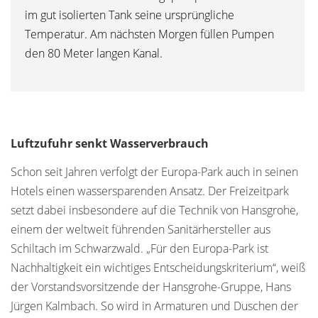
im gut isolierten Tank seine ursprüngliche
Temperatur. Am nächsten Morgen füllen Pumpen
den 80 Meter langen Kanal.
Luftzufuhr senkt Wasserverbrauch
Schon seit Jahren verfolgt der Europa-Park auch in seinen
Hotels einen wassersparenden Ansatz. Der Freizeitpark
setzt dabei insbesondere auf die Technik von Hansgrohe,
einem der weltweit führenden Sanitärhersteller aus
Schiltach im Schwarzwald. „Für den Europa-Park ist
Nachhaltigkeit ein wichtiges Entscheidungskriterium“, weiß
der Vorstandsvorsitzende der Hansgrohe-Gruppe, Hans
Jürgen Kalmbach. So wird in Armaturen und Duschen der