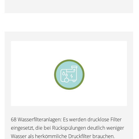
68 Wasserfilteranlagen: Es werden drucklose Filter
eingesetzt, die bei Rückspülungen deutlich weniger
Wasser als herkömmliche Druckfilter brauchen.