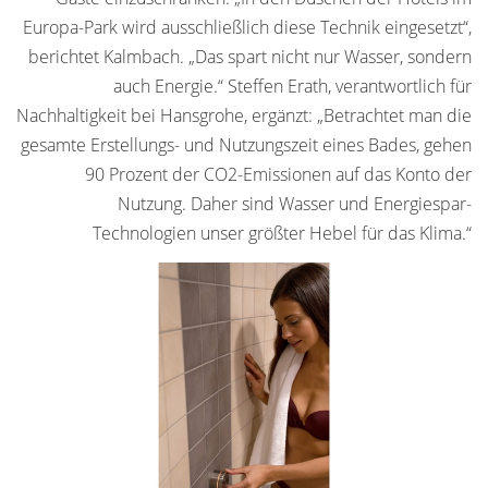
Europa-Park wird ausschließlich diese Technik eingesetzt“,
berichtet Kalmbach. „Das spart nicht nur Wasser, sondern
auch Energie.“ Steffen Erath, verantwortlich für
Nachhaltigkeit bei Hansgrohe, ergänzt: „Betrachtet man die
gesamte Erstellungs- und Nutzungszeit eines Bades, gehen
90 Prozent der CO2-Emissionen auf das Konto der
Nutzung. Daher sind Wasser und Energiespar-
Technologien unser größter Hebel für das Klima.“