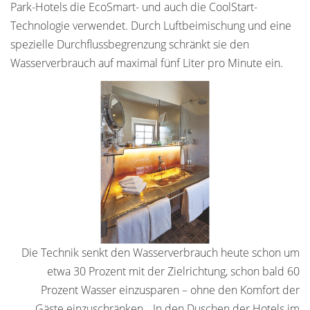
Park-Hotels die EcoSmart- und auch die CoolStart-
Technologie verwendet. Durch Luftbeimischung und eine
spezielle Durchflussbegrenzung schränkt sie den
Wasserverbrauch auf maximal fünf Liter pro Minute ein.
Die Technik senkt den Wasserverbrauch heute schon um
etwa 30 Prozent mit der Zielrichtung, schon bald 60
Prozent Wasser einzusparen – ohne den Komfort der
Gäste einzuschränken. „In den Duschen der Hotels im