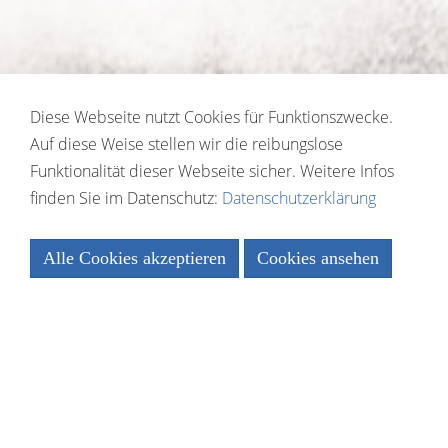
Diese Webseite nutzt Cookies für Funktionszwecke.
Auf diese Weise stellen wir die reibungslose
Funktionalität dieser Webseite sicher. Weitere Infos
finden Sie im Datenschutz:
Datenschutzerklärung
Alle Cookies akzeptieren
Cookies ansehen
Essenziell
Statistiken
Speichern