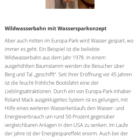
Wildwasserbahn mit Wassersparkonzept
Aber auch mitten im Europa-Park wird Wasser gespart, wo
immer es geht. Ein Beispiel ist die beliebte
Wildwasserbahn aus dem Jahr 1978. In einem
ausgehöhlten Baumstamm werden die Besucher über
Berg und Tal „geschifft“. Seit ihrer Eröffnung vor 45 Jahren
ist die feucht-fröhliche Bootsfahrt eine der
Lieblingsattraktionen. Durch ein von Europa-Park-Inhaber
Roland Mack ausgeklügeltes System ist es gelungen, mit
Hilfe eines weiteren Wasserkeislaufs den Wasser- und
Energieverbrauch um rund 50 Prozent gegenüber
vergleichbaren Anlagen in den USA zu senken. Im Laufe
der Jahre ist der Energiespareffekt enorm. Auch bei der