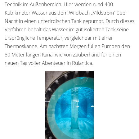
Technik im Außenbereich. Hier werden rund 400
Kubikmeter Wasser aus dem Wildbach „Vildstrøm“ über
Nacht in einen unterirdischen Tank gepumpt. Durch dieses
Verfahren behält das Wasser im gut isolierten Tank seine
ursprüngliche Temperatur, vergleichbar mit einer
Thermoskanne. Am nächsten Morgen füllen Pumpen den
80 Meter langen Kanal wie von Zauberhand für einen
neuen Tag voller Abenteuer in Rulantica.