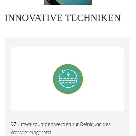
INNOVATIVE TECHNIKEN
97 Umwälzpumpen werden zur Reinigung des
Wassers eingesetzt.