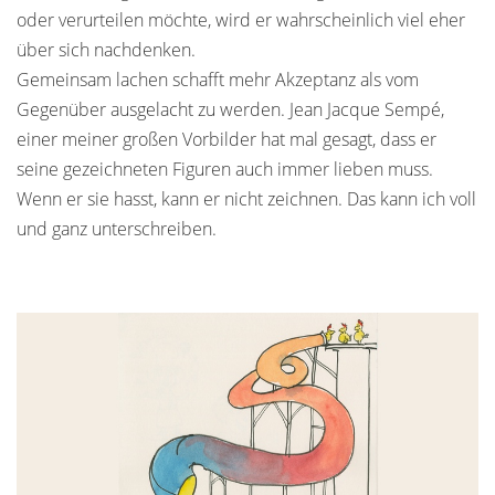
oder verurteilen möchte, wird er wahrscheinlich viel eher
über sich nachdenken.
Gemeinsam lachen schafft mehr Akzeptanz als vom
Gegenüber ausgelacht zu werden. Jean Jacque Sempé,
einer meiner großen Vorbilder hat mal gesagt, dass er
seine gezeichneten Figuren auch immer lieben muss.
Wenn er sie hasst, kann er nicht zeichnen. Das kann ich voll
und ganz unterschreiben.