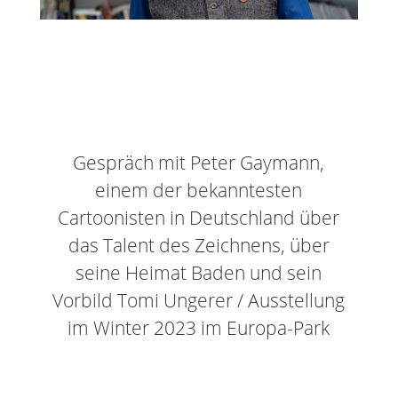
Gespräch mit Peter Gaymann,
einem der bekanntesten
Cartoonisten in Deutschland über
das Talent des Zeichnens, über
seine Heimat Baden und sein
Vorbild Tomi Ungerer / Ausstellung
im Winter 2023 im Europa-Park