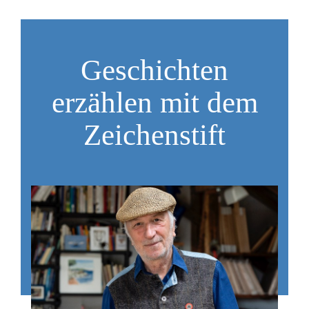
Geschichten
erzählen mit dem
Zeichenstift