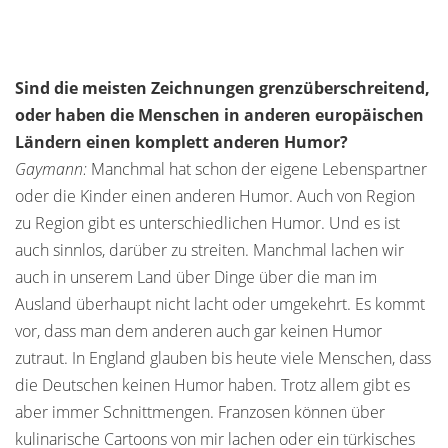
Sind die meisten Zeichnungen grenzüberschreitend,
oder haben die Menschen in anderen europäischen
Ländern einen komplett anderen Humor?
Gaymann:
Manchmal hat schon der eigene Lebenspartner
oder die Kinder einen anderen Humor. Auch von Region
zu Region gibt es unterschiedlichen Humor. Und es ist
auch sinnlos, darüber zu streiten. Manchmal lachen wir
auch in unserem Land über Dinge über die man im
Ausland überhaupt nicht lacht oder umgekehrt. Es kommt
vor, dass man dem anderen auch gar keinen Humor
zutraut. In England glauben bis heute viele Menschen, dass
die Deutschen keinen Humor haben. Trotz allem gibt es
aber immer Schnittmengen. Franzosen können über
kulinarische Cartoons von mir lachen oder ein türkisches