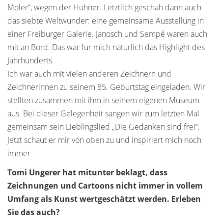
Moler“, wegen der Hühner. Letztlich geschah dann auch
das siebte Weltwunder: eine gemeinsame Ausstellung in
einer Freiburger Galerie. Janosch und Sempé waren auch
mit an Bord. Das war für mich natürlich das Highlight des
Jahrhunderts.
Ich war auch mit vielen anderen Zeichnern und
Zeichnerinnen zu seinem 85. Geburtstag eingeladen. Wir
stellten zusammen mit ihm in seinem eigenen Museum
aus. Bei dieser Gelegenheit sangen wir zum letzten Mal
gemeinsam sein Lieblingslied „Die Gedanken sind frei“.
Jetzt schaut er mir von oben zu und inspiriert mich noch
immer
Tomi Ungerer hat mitunter beklagt, dass
Zeichnungen und Cartoons nicht immer in vollem
Umfang als Kunst wertgeschätzt werden. Erleben
Sie das auch?