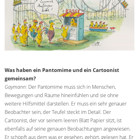
Was haben ein Pantomime und ein Cartoonist
gemeinsam?
Gaymann:
Der Pantomime muss sich in Menschen,
Bewegungen und Räume hineinfühlen und sie ohne
weitere Hilfsmittel darstellen. Er muss ein sehr genauer
Beobachter sein, der Teufel steckt im Detail. Der
Cartoonist, der vor seinem leeren Blatt Papier sitzt, ist
ebenfalls auf seine genauen Beobachtungen angewiesen.
Er schöpft aus dem was er gesehen, gehört, gelesen hat. Er