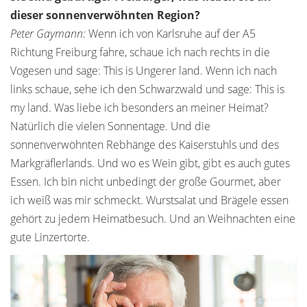
dieser sonnenverwöhnten Region?
Peter Gaymann:
Wenn ich von Karlsruhe auf der A5
Richtung Freiburg fahre, schaue ich nach rechts in die
Vogesen und sage: This is Ungerer land. Wenn ich nach
links schaue, sehe ich den Schwarzwald und sage: This is
my land. Was liebe ich besonders an meiner Heimat?
Natürlich die vielen Sonnentage. Und die
sonnenverwöhnten Rebhänge des Kaiserstuhls und des
Markgräflerlands. Und wo es Wein gibt, gibt es auch gutes
Essen. Ich bin nicht unbedingt der große Gourmet, aber
ich weiß was mir schmeckt. Wurstsalat und Brägele essen
gehört zu jedem Heimatbesuch. Und an Weihnachten eine
gute Linzertorte.