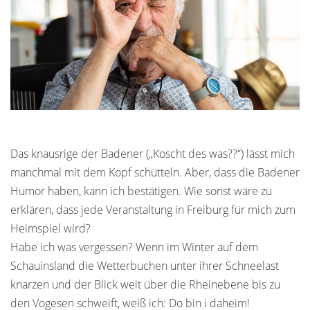
Das knausrige der Badener („Koscht des was??“) lässt mich
manchmal mit dem Kopf schütteln. Aber, dass die Badener
Humor haben, kann ich bestätigen. Wie sonst wäre zu
erklären, dass jede Veranstaltung in Freiburg für mich zum
Heimspiel wird?
Habe ich was vergessen? Wenn im Winter auf dem
Schauinsland die Wetterbuchen unter ihrer Schneelast
knarzen und der Blick weit über die Rheinebene bis zu
den Vogesen schweift, weiß ich: Do bin i daheim!