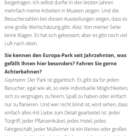
beigetragen. Ich selbst durfte in den letzten Jahren
mehrfach meine Arbeiten in Museen zeigen. Und die
Besucherzahlen bei diesen Ausstellungen zeigen, dass es
eine große Wertschätzung gibt. Also: Von meiner Seite
keine Klagen. Es hat sich gebessert, aber es gibt noch viel
Luft nach oben.
Sie kennen den Europa-Park seit Jahrzehnten, was
gefällt Ihnen hier besonders? Fahren Sie gerne
Achterbahnen?
Gaymann:
Der Park ist gigantisch. Es gibt da für jeden
Besucher, egal wie alt, so viele individuelle Möglichkeiten,
sich zu vergnügen, zu feiern, Spaß zu haben oder einfach
nur zu flanieren. Und wer nicht blind ist, wird sehen, dass
einfach alles mit Liebe zum Detail gearbeitet ist. Jeder
Türgriff, jeder Pflanzenkübel, jedes Hotel, jedes
Fahrgeschäft, jeder Mülleimer ist ein kleines oder großes