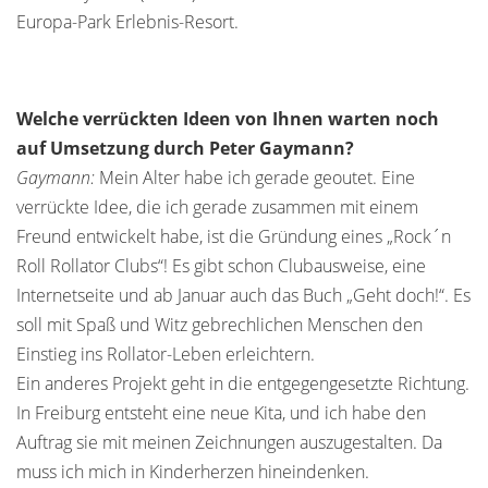
Europa-Park Erlebnis-Resort.
Welche verrückten Ideen von Ihnen warten noch
auf Umsetzung durch Peter Gaymann?
Gaymann:
Mein Alter habe ich gerade geoutet. Eine
verrückte Idee, die ich gerade zusammen mit einem
Freund entwickelt habe, ist die Gründung eines „Rock´n
Roll Rollator Clubs“! Es gibt schon Clubausweise, eine
Internetseite und ab Januar auch das Buch „Geht doch!“. Es
soll mit Spaß und Witz gebrechlichen Menschen den
Einstieg ins Rollator-Leben erleichtern.
Ein anderes Projekt geht in die entgegengesetzte Richtung.
In Freiburg entsteht eine neue Kita, und ich habe den
Auftrag sie mit meinen Zeichnungen auszugestalten. Da
muss ich mich in Kinderherzen hineindenken.