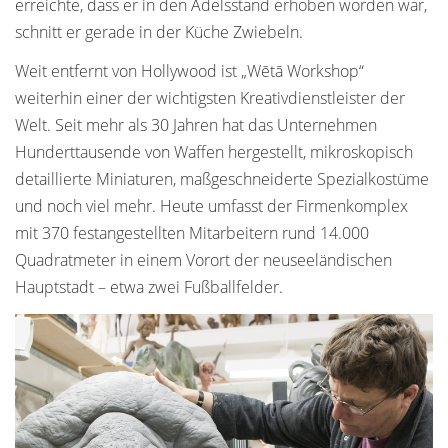
erreichte, dass er in den Adelsstand erhoben worden war,
schnitt er gerade in der Küche Zwiebeln.
Weit entfernt von Hollywood ist „Wētā Workshop“
weiterhin einer der wichtigsten Kreativdienstleister der
Welt. Seit mehr als 30 Jahren hat das Unternehmen
Hunderttausende von Waffen hergestellt, mikroskopisch
detaillierte Miniaturen, maßgeschneiderte Spezialkostüme
und noch viel mehr. Heute umfasst der Firmenkomplex
mit 370 festangestellten Mitarbeitern rund 14.000
Quadratmeter in einem Vorort der neuseeländischen
Hauptstadt – etwa zwei Fußballfelder.