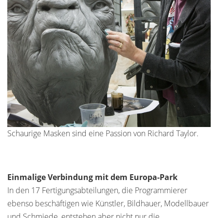
Schaurige Masken sind eine Passion von Richard Taylor.
Einmalige Verbindung mit dem Europa-Park
In den 17 Fertigungsabteilungen, die Programmierer
ebenso beschäftigen wie Künstler, Bildhauer, Modellbauer
und Schmiede, entstehen aber nicht nur die