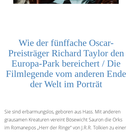
Wie der fünffache Oscar-
Preisträger Richard Taylor den
Europa-Park bereichert / Die
Filmlegende vom anderen Ende
der Welt im Porträt
Sie sind erbarmungslos, geboren aus Hass. Mit anderen
grausamen Kreaturen vereint Bösewicht Sauron die Orks
im Romanepos „Herr der Ringe“ von J.R.R. Tolkien zu einer