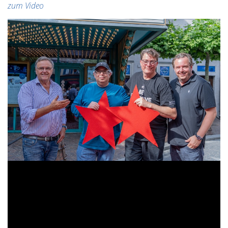
zum Video