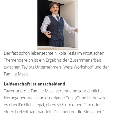
Der fast schon lebensechte Nikola Tesla im Kroatischen
Themenbereich ist ein Ergebnis der Zusammenarbeit
zwischen Taylors Unternehmen „Wētā Workshop“ und der
Familie Mack.
Leidenschaft ist entscheidend
Taylor und die Familie Mack vereint eine sehr ähnliche
Herangehensweise an das eigene Tun: „Ohne Liebe wird
es oberflächlich – egal, ob es sich um einen Film oder
einen Freizeitpark handelt. Das merken die Menschen“,