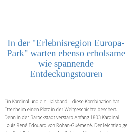
In der "Erlebnisregion Europa-
Park" warten ebenso erholsame
wie spannende
Entdeckungstouren
Ein Kardinal und ein Halsband – diese Kombination hat
Ettenheim einen Platz in der Weltgeschichte beschert.
Denn in der Barockstadt verstarb Anfang 1803 Kardinal
Louis René Edouard von Rohan-Guémené. Der leichtlebige