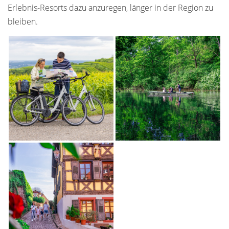
Erlebnis-Resorts dazu anzuregen, länger in der Region zu
bleiben.