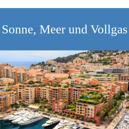
Sonne, Meer und Vollgas