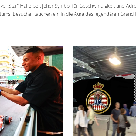
ver Star“-Halle, seit jeher Symbol für Geschwindigkeit und Ad
ntums. Besucher tauchen ein in die Aura des legendären Grand 