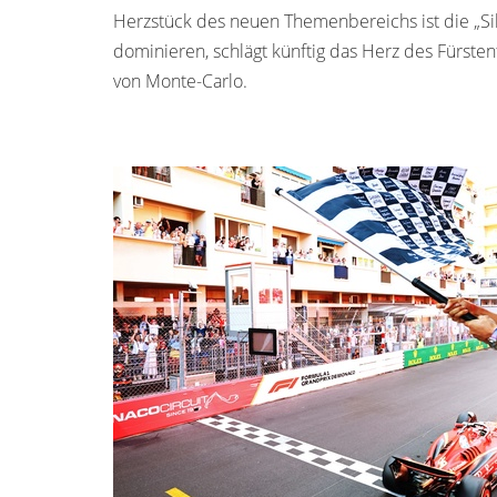
Herzstück des neuen Themenbereichs ist die „Sil
dominieren, schlägt künftig das Herz des Fürste
von Monte-Carlo.