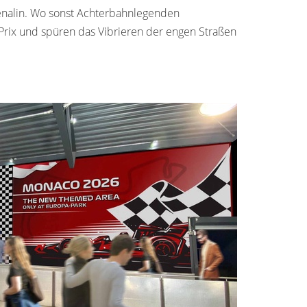
renalin. Wo sonst Achterbahnlegenden
Prix und spüren das Vibrieren der engen Straßen