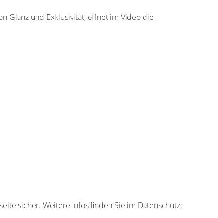
 Glanz und Exklusivität, öffnet im Video die
eite sicher. Weitere Infos finden Sie im Datenschutz: