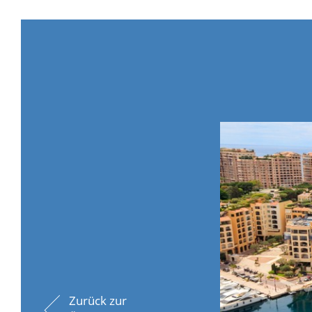
Zurück zur