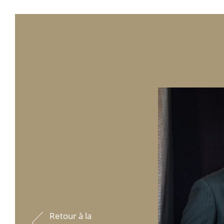
Retour à la