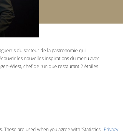
aguerris du secteur de la gastronomie qui
écouvrir les nouvelles inspirations du menu avec
gen-Wiest, chef de l’unique restaurant 2 étoiles
. These are used when you agree with 'Statistics'.
Privacy