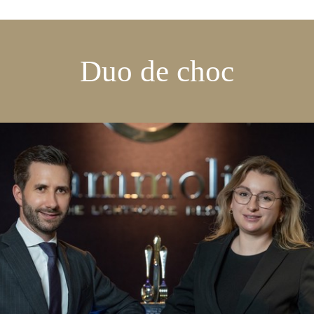
Duo de choc