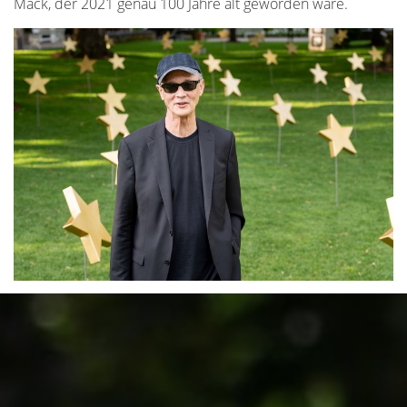
Mack, der 2021 genau 100 Jahre alt geworden wäre.