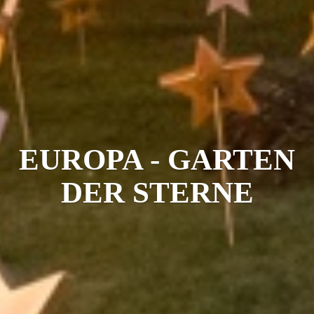
EUROPA - GARTEN
DER STERNE