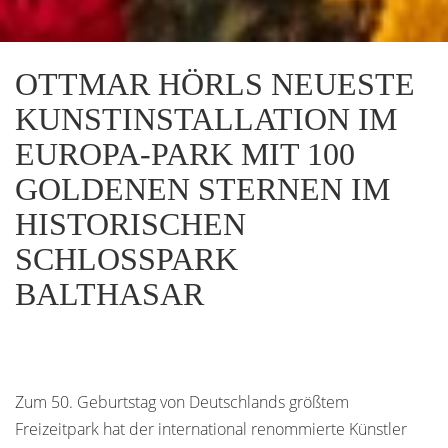
OTTMAR HÖRLS NEUESTE
KUNSTINSTALLATION IM
EUROPA-PARK MIT 100
GOLDENEN STERNEN IM
HISTORISCHEN
SCHLOSSPARK B
ALTHASAR
Zum 50. Geburtstag von Deutschlands größtem
Freizeitpark hat der international renommierte Künstler