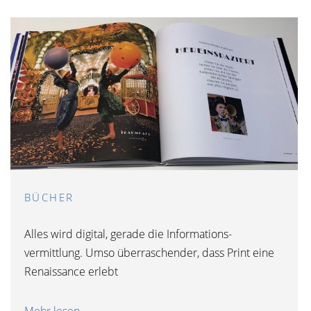
BÜCHER
Alles wird digital, gerade die Informations-
vermittlung. Umso überraschender, dass Print eine
Renaissance erlebt
Mehr lesen