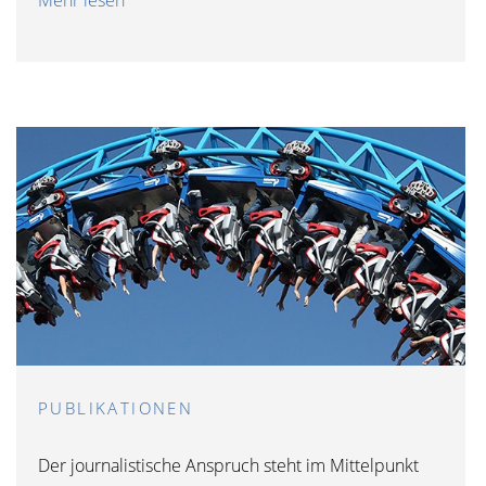
PUBLIKATIONEN
Der journalistische Anspruch steht im Mittelpunkt