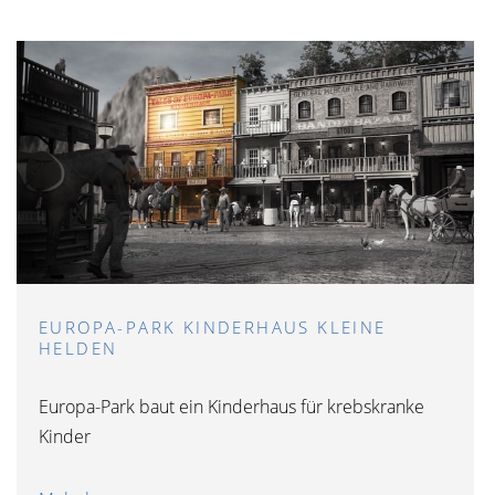
EUROPA-PARK KINDERHAUS KLEINE
HELDEN
Europa-Park baut ein Kinderhaus für krebskranke
Kinder