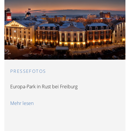
PRESSEFOTOS
Europa-Park in Rust bei Freiburg
Mehr lesen