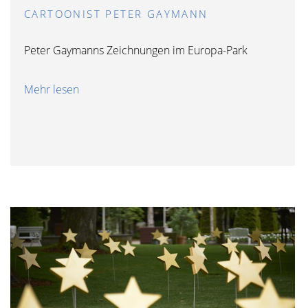
CARTOONIST PETER GAYMANN
Peter Gaymanns Zeichnungen im Europa-Park
Mehr lesen