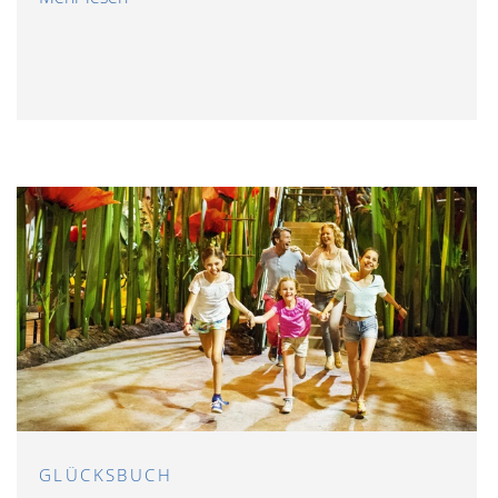
GLÜCKSBUCH