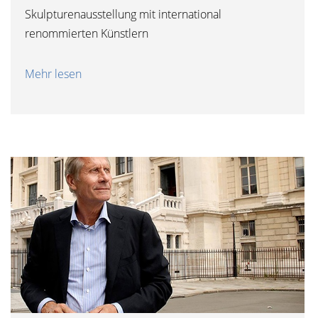
Skulpturenausstellung mit international
renommierten Künstlern
Mehr lesen