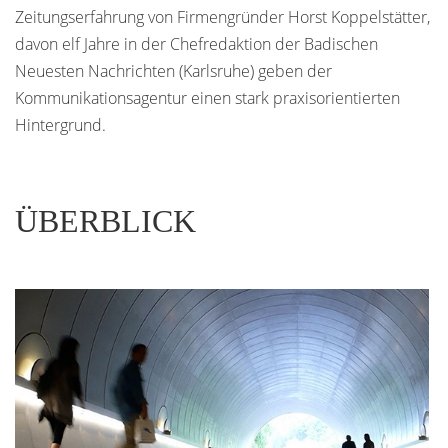
Zeitungserfahrung von Firmengründer Horst Koppelstätter,
davon elf Jahre in der Chefredaktion der Badischen
Neuesten Nachrichten (Karlsruhe) geben der
Kommunikationsagentur einen stark praxisorientierten
Hintergrund.
ÜBERBLICK