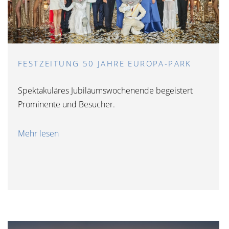
FESTZEITUNG 50 JAHRE EUROPA-PARK
Spektakuläres Jubiläumswochenende begeistert
Prominente und Besucher.
Mehr lesen