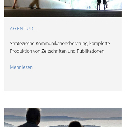
AGENTUR
Strategische Kommunikationsberatung, komplette
Produktion von Zeitschriften und Publikationen
Mehr lesen