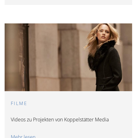
FILME
Videos zu Projekten von Koppelstätter Media
Mehr lesen