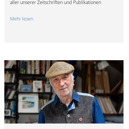
aller unserer Zeitschriften und Publikationen
Mehr lesen