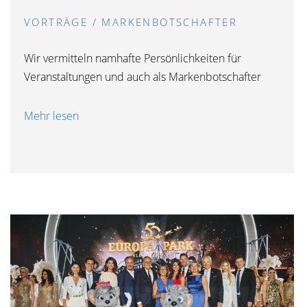
VORTRÄGE / MARKENBOTSCHAFTER
Wir vermitteln namhafte Persönlichkeiten für
Veranstaltungen und auch als Markenbotschafter
Mehr lesen