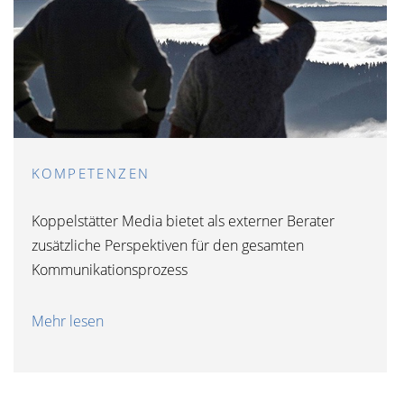
KOMPETENZEN
Koppelstätter Media bietet als externer Berater
zusätzliche Perspektiven für den gesamten
Kommunikationsprozess
Mehr lesen