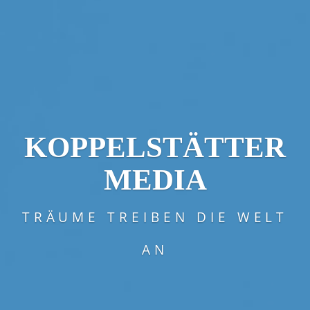
KOPPELSTÄTTER
MEDIA
TRÄUME TREIBEN DIE WELT
AN