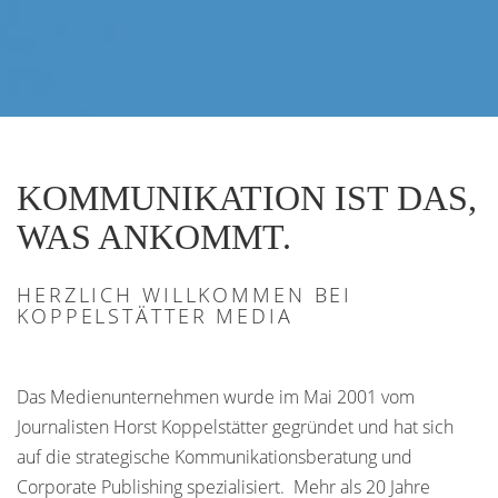
KOMMUNIKATION IST DAS,
WAS ANKOMMT.
HERZLICH WILLKOMMEN BEI
KOPPELSTÄTTER MEDIA
Das Medienunternehmen wurde im Mai 2001 vom
Journalisten Horst Koppelstätter gegründet und hat sich
auf die strategische Kommunikationsberatung und
Corporate Publishing spezialisiert. Mehr als 20 Jahre