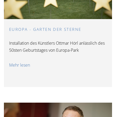
EUROPA - GARTEN DER STERNE
Installation des Künstlers Ottmar Hörl anlässlich des
50sten Geburtstages von Europa-Park
Mehr lesen