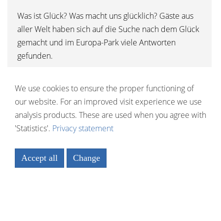
Was ist Glück? Was macht uns glücklich? Gäste aus
aller Welt haben sich auf die Suche nach dem Glück
gemacht und im Europa-Park viele Antworten
gefunden.
Mehr lesen
We use cookies to ensure the proper functioning of
our website. For an improved visit experience we use
analysis products. These are used when you agree with
'Statistics'.
Privacy statement
Accept all
Change
Necessary
Statistics
Save