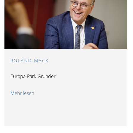
ROLAND MACK
Europa-Park Gründer
Mehr lesen