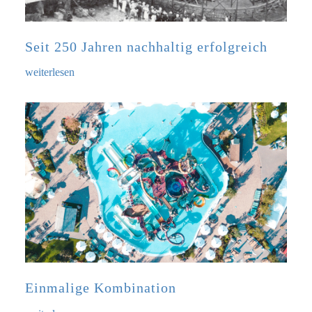
Seit 250 Jahren nachhaltig erfolgreich
weiterlesen
Einmalige Kombination