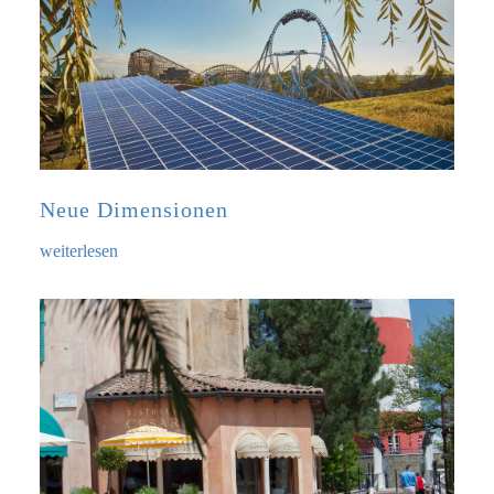
Neue Dimensionen
weiterlesen