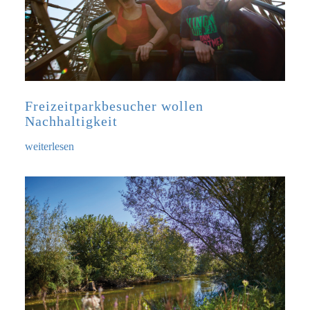
Freizeitparkbesucher wollen
Nachhaltigkeit
weiterlesen