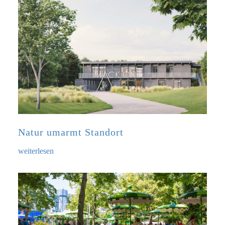
Natur umarmt Standort
weiterlesen