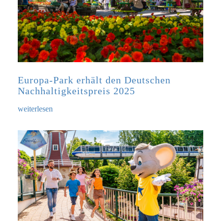
Europa-Park erhält den Deutschen
Nachhaltigkeitspreis 2025
weiterlesen