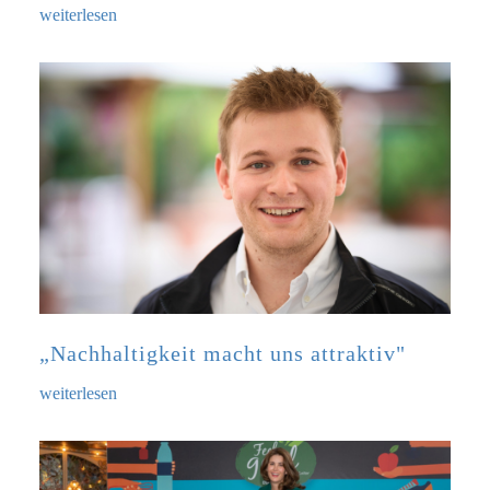
weiterlesen
„Nachhaltigkeit macht uns attraktiv"
weiterlesen