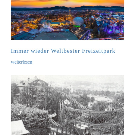
Immer wieder Weltbester Freizeitpark
weiterlesen