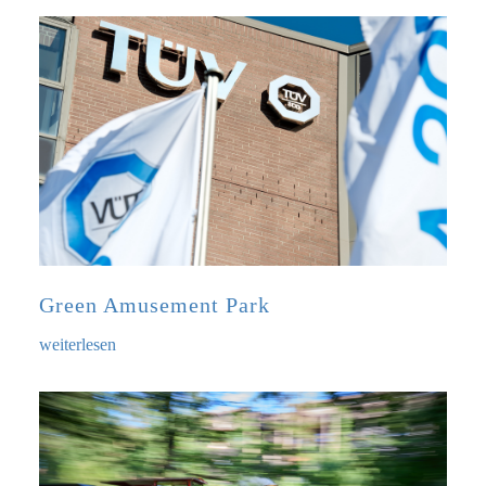
Green Amusement Park
weiterlesen