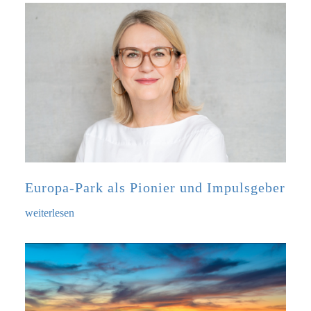
Europa-Park als Pionier und Impulsgeber
weiterlesen