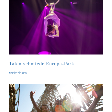
Talentschmiede Europa-Park
weiterlesen