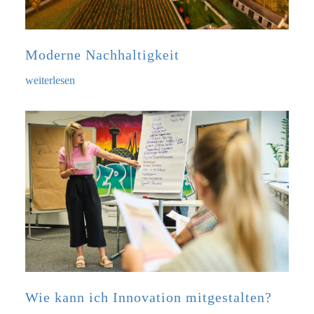
Moderne Nachhaltigkeit
weiterlesen
Wie kann ich Innovation mitgestalten?