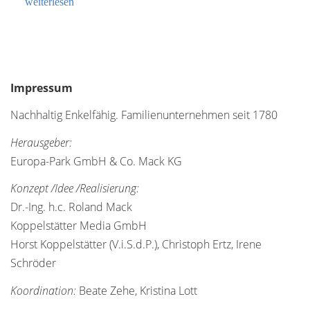
weiterlesen
Impressum
Nachhaltig Enkelfähig. Familienunternehmen seit 1780
Herausgeber:
Europa-Park GmbH & Co. Mack KG
Konzept /Idee /Realisierung:
Dr.-Ing. h.c. Roland Mack
Koppelstätter Media GmbH
Horst Koppelstätter (V.i.S.d.P.), Christoph Ertz, Irene
Schröder
Koordination:
Beate Zehe, Kristina Lott