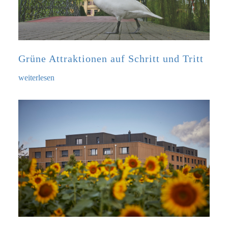
Grüne Attraktionen auf Schritt und Tritt
weiterlesen