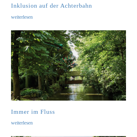
Inklusion auf der Achterbahn
weiterlesen
Immer im Fluss
weiterlesen