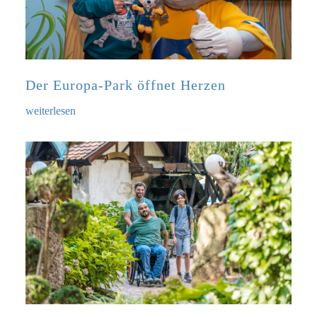
Der Europa-Park öffnet Herzen
weiterlesen