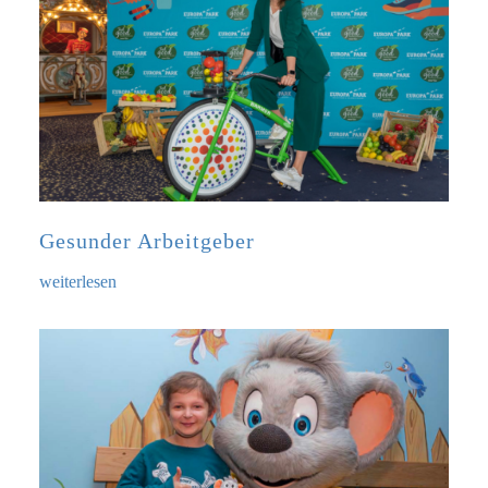
Gesunder Arbeitgeber
weiterlesen