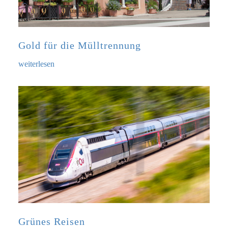
Gold für die Mülltrennung
weiterlesen
Grünes Reisen